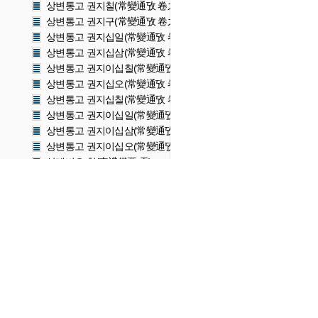
상변통고 권지칠(常變通攷 卷之七)
상변통고 권지구(常變通攷 卷之九)
상변통고 권지십일(常變通攷 卷之十一)
상변통고 권지십삼(常變通攷 卷之十三)
상변통고 권지이십칠(常變通攷 卷之二十七)
상변통고 권지십오(常變通攷 卷之十五)
상변통고 권지십칠(常變通攷 卷之十七)
상변통고 권지이십일(常變通攷 卷之二十一)
상변통고 권지이십삼(常變通攷 卷之二十三)
상변통고 권지이십오(常變通攷 卷之二十五)
상례비요 천(喪禮備要 天)
상례비요 지(喪禮備要 地)
예기집설대전 권1(禮記集說大全 卷一)
예기집설대전 권2〜3(禮記集說大全 卷二〜三)
예기집설대전 권4(禮記集說大全 卷四)
예기집설대전 권5(禮記集說大全 卷五)
예기집설대전 권6(禮記集說大全 卷六)
예기집성대전 권7〜8(禮記集說大全 卷七〜八)
예기집성대전 권9〜10(禮記集說大全 卷九〜十)
예기집성대전 권11〜12(禮記 第七)