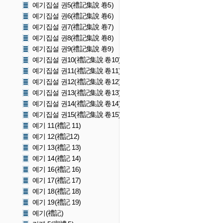
예기집설 권5(禮記集說 卷5)
예기집설 권6(禮記集說 卷6)
예기집설 권7(禮記集說 卷7)
예기집설 권8(禮記集說 卷8)
예기집설 권9(禮記集說 卷9)
예기집설 권10(禮記集說 卷10)
예기집설 권11(禮記集說 卷11)
예기집설 권12(禮記集說 卷12)
예기집설 권13(禮記集說 卷13)
예기집설 권14(禮記集說 卷14)
예기집설 권15(禮記集說 卷15)
예기 11(禮記 11)
예기 12(禮記12)
예기 13(禮記 13)
예기 14(禮記 14)
예기 16(禮記 16)
예기 17(禮記 17)
예기 18(禮記 18)
예기 19(禮記 19)
예기(禮記)