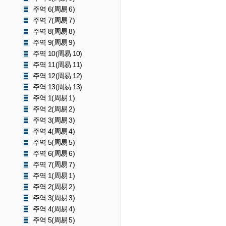
주역 6(周易 6)
주역 7(周易 7)
주역 8(周易 8)
주역 9(周易 9)
주역 10(周易 10)
주역 11(周易 11)
주역 12(周易 12)
주역 13(周易 13)
주역 1(周易 1)
주역 2(周易 2)
주역 3(周易 3)
주역 4(周易 4)
주역 5(周易 5)
주역 6(周易 6)
주역 7(周易 7)
주역 1(周易 1)
주역 2(周易 2)
주역 3(周易 3)
주역 4(周易 4)
주역 5(周易 5)