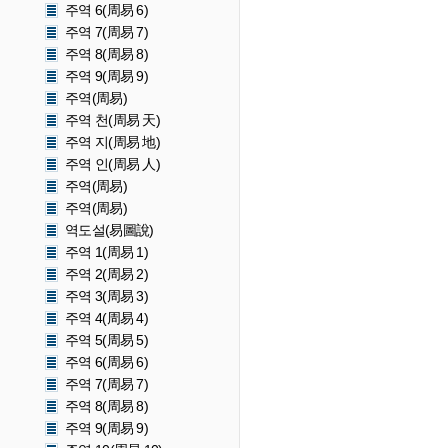
주역 6(周易 6)
주역 7(周易 7)
주역 8(周易 8)
주역 9(周易 9)
주역(周易)
주역 천(周易 天)
주역 지(周易 地)
주역 인(周易 人)
주역(周易)
주역(周易)
역도설(易圖說)
주역 1(周易 1)
주역 2(周易 2)
주역 3(周易 3)
주역 4(周易 4)
주역 5(周易 5)
주역 6(周易 6)
주역 7(周易 7)
주역 8(周易 8)
주역 9(周易 9)