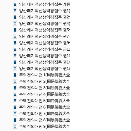
양산내지덕선생역경집주 계몽(梁山來知德先生易經集註 啓蒙)
양산래지덕선생역경집주 권1(梁山來知德先生易經集註 卷一)
양산래지덕선생역경집주 권2〜3(梁山來知德先生易經集註 卷二〜
양산래지덕선생역경집주 권4(梁山來知德先生易經集註 卷四)
양산래지덕선생역경집주 권5〜6(梁山來知德先生易經集註 卷五〜
양산래지덕선생역경집주 권7〜8(梁山來知德先生易經集註 卷七〜
양산래지덕선생역경집주 권9〜10(梁山來知德先生易經集註 卷九
양산래지덕선생역경집주 군11〜12(梁山來知德先生易經集註 卷
양산래지덕선생역경집주 권13(梁山來知德先生易經集註 卷十三)
양산래지덕선생역경집주 권14(梁山來知德先生易經集註 卷十四)
양산래지덕선생역경집주 권15〜16(梁山來知德先生易經集註 卷
주역전의대전 1(周易傳義大全 1)
주역전의대전 2(周易傳義大全 2)
주역전의대전 3(周易傳義大全 3)
주역전의대전 4(周易傳義大全 4)
주역전의대전 5(周易傳義大全 5)
주역전의대전 6(周易傳義大全 6)
주역전의대전 7(周易傳義大全 7)
주역전의대전 8(周易傳義大全 8)
주역전의대전 9(周易傳義大全 9)