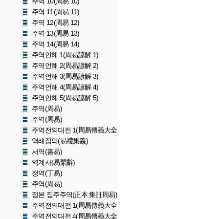
주역 10(周易 10)
주역 11(周易 11)
주역 12(周易 12)
주역 13(周易 13)
주역 14(周易 14)
주역언해 1(周易諺解 1)
주역언해 2(周易諺解 2)
주역언해 3(周易諺解 3)
주역언해 4(周易諺解 4)
주역언해 5(周易諺解 5)
주역(周易)
주역(周易)
주역전의대전 1(周易傳義大全 1)
역례집의(易禮集義)
서역(書易)
역계사(易繫辭)
정역(丁易)
주역(周易)
정본 집주주역(正本 集註周易)
주역전의대전 1(周易傳義大全 1)
주역전의대전 4(周易傳義大全 4)