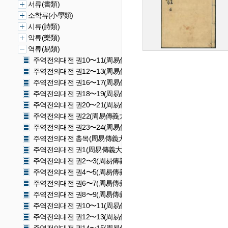
서류(書類)
소학류(小學類)
시류(詩類)
악류(樂類)
역류(易類)
주역전의대전 권10〜11(周易傳義大全 卷十〜十日)
주역전의대전 권12〜13(周易傳義大全 卷十二〜十三)
주역전의대전 권16〜17(周易傳義大全 卷十六〜十七)
주역전의대전 권18〜19(周易傳義大全 卷十八〜十九)
주역전의대전 권20〜21(周易傳義大全 卷二十〜二十一)
주역전의대전 권22(周易傳義大全 卷二十二)
주역전의대전 권23〜24(周易傳義大全 卷二十三〜二十四)
주역전의대전 총목(周易傳義大全 總目)
주역전의대전 권1(周易傳義大全 卷一)
주역전의대전 권2〜3(周易傳義大全 卷二〜三)
주역전의대전 권4〜5(周易傳義大全 卷四〜五)
주역전의대전 권6〜7(周易傳義大全 卷六〜七)
주역전의대전 권8〜9(周易傳義大全 卷八〜九)
주역전의대전 권10〜11(周易傳義大全 卷十〜十一)
주역전의대전 권12〜13(周易傳義大全 卷十二〜十三)