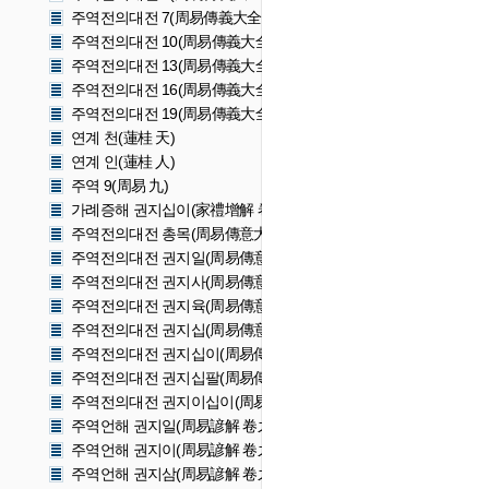
주역전의대전 7(周易傳義大全 7)
주역전의대전 10(周易傳義大全 10)
주역전의대전 13(周易傳義大全 13)
주역전의대전 16(周易傳義大全 16)
주역전의대전 19(周易傳義大全 19)
연계 천(蓮桂 天)
연계 인(蓮桂 人)
주역 9(周易 九)
가례증해 권지십이(家禮增解 卷之十二)
주역전의대전 총목(周易傳意大全 總目)
주역전의대전 권지일(周易傳意大全 卷之一)
주역전의대전 권지사(周易傳意大全 卷之四)
주역전의대전 권지육(周易傳意大全 卷之六)
주역전의대전 권지십(周易傳意大全 卷之十)
주역전의대전 권지십이(周易傳意大全 卷之十二)
주역전의대전 권지십팔(周易傳意大全 卷之十八)
주역전의대전 권지이십이(周易傳意大全 卷之二十二)
주역언해 권지일(周易諺解 卷之一)
주역언해 권지이(周易諺解 卷之二)
주역언해 권지삼(周易諺解 卷之三)