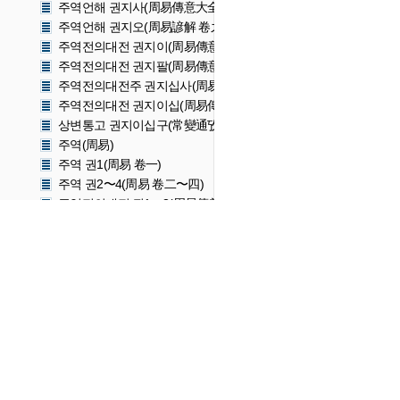
주역언해 권지사(周易傳意大全 卷之四)
주역언해 권지오(周易諺解 卷之五)
주역전의대전 권지이(周易傳意大全 卷之二)
주역전의대전 권지팔(周易傳意大全 卷之八)
주역전의대전주 권지십사(周易傳意大全 卷之十四)
주역전의대전 권지이십(周易傳意大全 卷之二十)
상변통고 권지이십구(常變通攷 卷之二十九)
주역(周易)
주역 권1(周易 卷一)
주역 권2〜4(周易 卷二〜四)
주역전의대전 권1〜3(周易傳義大全 卷一〜三)
주역전의대전 권4〜6(周易傳義大全 卷四〜六)
주역전의대전 권7〜9(周易傳義大全 卷七〜九)
주역전의대전 권10〜12(周易傳義大全 卷十〜十二)
주역전의대전 권13〜15(周易傳義大全 卷十三〜十五)
주역전의대전 권16〜18(周易傳義大全 卷十六〜十八)
주역전의대전 권19〜21(周易傳義大全 卷十九〜二十一)
주역전의대전 권22(周易傳義大全 卷二十二)
주역전의대전 권23〜24(周易傳義大全 卷二十三〜二十四)
주역대전 권1(周易大全 卷一)