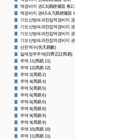
역경비지 권2,3(易經備旨 卷2,3)
역경비지 권4,5,6,7(易經備旨 卷4,5,6,7)
기오산방숙과찬집역경비지 권1(寄傲山房塾課纂輯易經備旨 卷一)
기오산방숙과찬집역경비지 권2〜3(寄傲山房塾課纂輯易經備旨 卷
기오산방숙과찬집역경비지 권4〜5(寄傲山房塾課纂輯易經備旨 卷
기오산방숙과찬집역경비지 권6〜7(寄傲山房塾課纂輯易經備旨 卷
선천역수(先天易數)
일재정주주역(日齊正註周易)
주역 11(周易 11)
주역 12(周易 12)
주역 2(周易 2)
주역 4(周易 4)
주역 5(周易 5)
주역 6(周易 6)
주역 6(周易 6)
주역 8(周易 8)
주역 9(周易 9)
주역 9(周易 9)
주역 10(周易 10)
주역 11(周易 11)