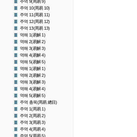
주역 9(周易 9)
주역 10(周易 10)
주역 11(周易 11)
주역 12(周易 12)
주역 13(周易 13)
역해 1(易解 1)
역해 2(易解 2)
역해 3(易解 3)
역해 4(易解 4)
역해 5(易解 5)
역해 1(易解 1)
역해 2(易解 2)
역해 3(易解 3)
역해 4(易解 4)
역해 5(易解 5)
주역 총목(周易 總目)
주역 1(周易 1)
주역 2(周易 2)
주역 3(周易 3)
주역 4(周易 4)
주역 5(周易 5)