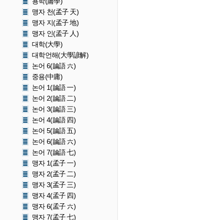
용학(庸學)
맹자 천(孟子 天)
맹자 지(孟子 地)
맹자 인(孟子 人)
대학(大學)
대학언해(大學諺解)
논어 6(論語 六)
중용(中庸)
논어 1(論語 一)
논어 2(論語 二)
논어 3(論語 三)
논어 4(論語 四)
논어 5(論語 五)
논어 6(論語 六)
논어 7(論語 七)
맹자 1(孟子 一)
맹자 2(孟子 二)
맹자 3(孟子 三)
맹자 4(孟子 四)
맹자 6(孟子 六)
맹자 7(孟子 七)