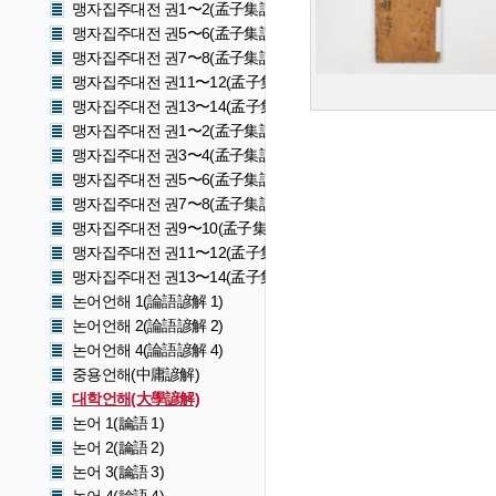
맹자집주대전 권1〜2(孟子集註大全 卷一〜二)
맹자집주대전 권5〜6(孟子集註大全 卷五〜六)
맹자집주대전 권7〜8(孟子集註大全 卷七〜八)
맹자집주대전 권11〜12(孟子集註大全 卷十一〜十二)
맹자집주대전 권13〜14(孟子集註大全 卷十三〜十四)
맹자집주대전 권1〜2(孟子集註大全 卷一〜二)
맹자집주대전 권3〜4(孟子集註大全 卷三〜四)
맹자집주대전 권5〜6(孟子集註大全 卷五〜六)
맹자집주대전 권7〜8(孟子集註大全 卷七〜八)
맹자집주대전 권9〜10(孟子集註大全 卷九〜十)
맹자집주대전 권11〜12(孟子集註大全 卷十一〜十二)
맹자집주대전 권13〜14(孟子集註大全 卷十三〜十四)
논어언해 1(論語諺解 1)
논어언해 2(論語諺解 2)
논어언해 4(論語諺解 4)
중용언해(中庸諺解)
대학언해(大學諺解)
논어 1(論語 1)
논어 2(論語 2)
논어 3(論語 3)