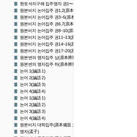
현토석자구해 집주맹자 권1〜4(懸吐釋字具解 集註孟子 卷一〜四)
원본비지 논어집주 권1,2(原本備旨 論語集註 卷1,2)
원본비지 논어집주 권3~5(原本備旨 論語集註 卷3~5)
원본비지 논어집주 권6,7(原本備旨 論語集註 卷6,7)
원본비지 논어집주 권8~10(原本備旨 論語集註 卷8~10)
원본비지 논어집주 권11~13(原本備旨 論語集註 卷11~13)
원본비지 논어집주 권14~16(原本備旨 論語集註 卷14~16)
원본비지 논어집주 권17~20(原本備旨 論語集註 卷17~20)
원본변의 맹자집주 상(原本辨疑 孟子集註 上)
원본변의 맹자집주 하(原本辨疑 孟子集註 下)
논어 1(論語 1)
논어 2(論語 2)
논어 3(論語 3)
논어 4(論語 4)
논어 1(論語 1)
논어 2(論語 2)
논어 3(論語 3)
논어 4(論語 4)
원본비지 대학집주(原本備旨 大學集註)
맹자(孟子)