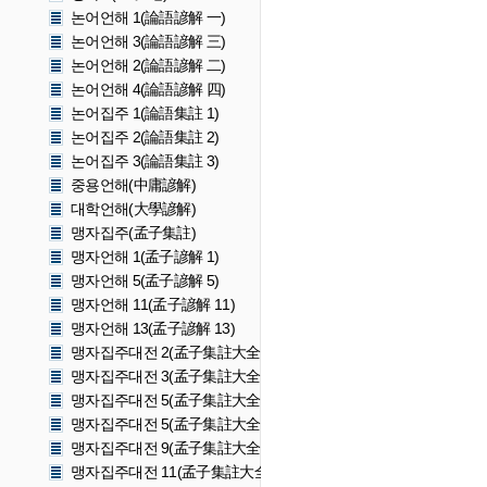
논어언해 1(論語諺解 一)
논어언해 3(論語諺解 三)
논어언해 2(論語諺解 二)
논어언해 4(論語諺解 四)
논어집주 1(論語集註 1)
논어집주 2(論語集註 2)
논어집주 3(論語集註 3)
중용언해(中庸諺解)
대학언해(大學諺解)
맹자집주(孟子集註)
맹자언해 1(孟子諺解 1)
맹자언해 5(孟子諺解 5)
맹자언해 11(孟子諺解 11)
맹자언해 13(孟子諺解 13)
맹자집주대전 2(孟子集註大全 2)
맹자집주대전 3(孟子集註大全 3)
맹자집주대전 5(孟子集註大全 5)
맹자집주대전 5(孟子集註大全 5)
맹자집주대전 9(孟子集註大全 9)
맹자집주대전 11(孟子集註大全 11)