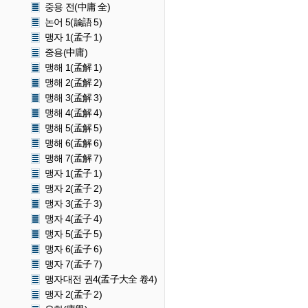
중용 전(中庸 全)
논어 5(論語 5)
맹자 1(孟子 1)
중용(中庸)
맹해 1(孟解 1)
맹해 2(孟解 2)
맹해 3(孟解 3)
맹해 4(孟解 4)
맹해 5(孟解 5)
맹해 6(孟解 6)
맹해 7(孟解 7)
맹자 1(孟子 1)
맹자 2(孟子 2)
맹자 3(孟子 3)
맹자 4(孟子 4)
맹자 5(孟子 5)
맹자 6(孟子 6)
맹자 7(孟子 7)
맹자대전 권4(孟子大全 卷4)
맹자 2(孟子 2)