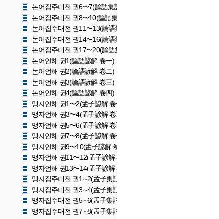
논어집주대전 권6〜7(論語集註大全 卷六〜七)
논어집주대전 권8〜10(論語集註大全 卷八〜十)
논어집주대전 권11〜13(論語集註大全 卷十一〜十三)
논어집주대전 권14〜16(論語集註大全 卷十四〜十六)
논어집주대전 권17〜20(論語集註大全 卷十七〜二十)
논어언해 권1(論語諺解 卷一)
논어언해 권2(論語諺解 卷二)
논어언해 권3(論語諺解 卷三)
논어언해 권4(論語諺解 卷四)
맹자언해 권1〜2(孟子諺解 卷一〜二)
맹자언해 권3〜4(孟子諺解 卷三〜四)
맹자언해 권5〜6(孟子諺解 卷五〜六)
맹자언해 권7〜8(孟子諺解 卷七〜八)
맹자언해 권9〜10(孟子諺解 卷九〜十)
맹자언해 권11〜12(孟子諺解 卷十一〜十二)
맹자언해 권13〜14(孟子諺解 卷十三〜十四)
맹자집주대전 권1∼2(孟子集註大全 卷1∼2)
맹자집주대전 권3∼4(孟子集註大全 卷3∼4)
맹자집주대전 권5∼6(孟子集註大全 卷5∼6)
맹자집주대전 권7∼8(孟子集註大全 卷7∼8)