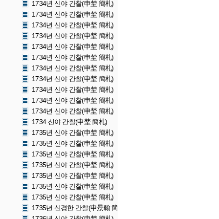
1734년 신야 간찰(申埜 簡札)
1734년 신야 간찰(申埜 簡札)
1734년 신야 간찰(申埜 簡札)
1734년 신야 간찰(申埜 簡札)
1734년 신야 간찰(申埜 簡札)
1734년 신야 간찰(申埜 簡札)
1734년 신야 간찰(申埜 簡札)
1734년 신야 간찰(申埜 簡札)
1734년 신야 간찰(申埜 簡札)
1734년 신야 간찰(申埜 簡札)
1734년 신야 간찰(申埜 簡札)
1734 신야 간찰(申埜 簡札)
1735년 신야 간찰(申埜 簡札)
1735년 신야 간찰(申埜 簡札)
1735년 신야 간찰(申埜 簡札)
1735년 신야 간찰(申埜 簡札)
1735년 신야 간찰(申埜 簡札)
1735년 신야 간찰(申埜 簡札)
1735년 신야 간찰(申埜 簡札)
1735년 신경한 간찰(申景翰 簡札)
1736년 신야 간찰(申埜 簡札)