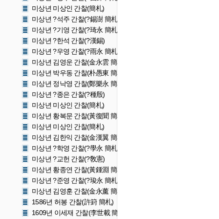
미상년 미상인 간찰(簡札)
미상년 ?석주 간찰(?錫澍 簡札)
미상년 ?기영 간찰(?琦永 簡札)
미상년 ?한석 간찰(?漢錫)
미상년 ?우영 간찰(?雨永 簡札)
미상년 김영운 간찰(金永雲 簡札)
미상년 박우동 간찰(朴愚東 簡札)
미상년 정낙영 간찰(鄭樂永 簡札)
미상년 ?종은 간찰(?種殷)
미상년 미상인 간찰(簡札)
미상년 황복문 간찰(黃復聞 簡札)
미상년 미상인 간찰(簡札)
미상년 김한익 간찰(金漢翼 簡札)
미상년 ?학영 간찰(?學永 簡札)
미상년 ?교헌 간찰(?敎憲)
미상년 황종연 간찰(黃鍾淵 簡札)
미상년 ?준영 간찰(?㻐永 簡札)
미상년 김영훈 간찰(金永薰 簡札)
1586년 허봉 간찰(許篈 簡札)
1609년 이세재 간찰(李世載 簡札)