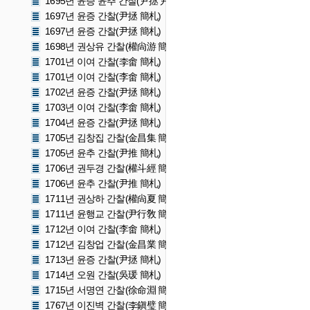
1695년 윤증 윤추 간찰(尹拯 尹推 簡札)
1697년 윤증 간찰(尹拯 簡札)
1697년 윤증 간찰(尹拯 簡札)
1698년 권상유 간찰(權尙游 簡札)
1701년 이여 간찰(李畬 簡札)
1701년 이여 간찰(李畬 簡札)
1702년 윤증 간찰(尹拯 簡札)
1703년 이여 간찰(李畬 簡札)
1704년 윤증 간찰(尹拯 簡札)
1705년 김창집 간찰(金昌集 簡札)
1705년 윤추 간찰(尹推 簡札)
1706년 권두경 간찰(權斗經 簡札)
1706년 윤추 간찰(尹推 簡札)
1711년 권상하 간찰(權尙夏 簡札)
1711년 윤행교 간찰(尹行敎 簡札)
1712년 이여 간찰(李畬 簡札)
1712년 김창업 간찰(金昌業 簡札)
1713년 윤증 간찰(尹拯 簡札)
1714년 오원 간찰(吳瑗 簡札)
1715년 서명연 간찰(徐命淵 簡札)
1767년 이진벽 간찰(李鎭璧 簡札)