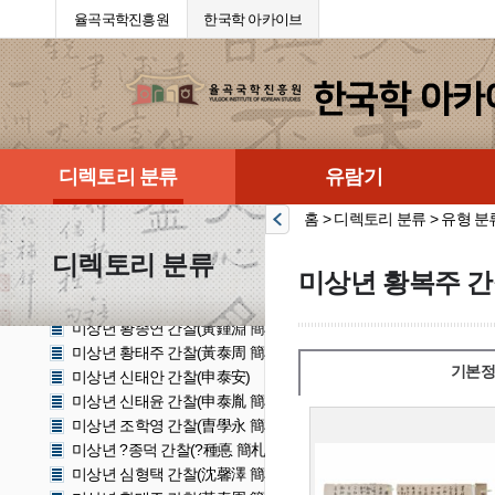
미상년 ?우동 간찰(?愚東)
율곡국학진흥원
한국학 아카이브
미상년 신석윤 간찰(申錫奫 簡札)
미상년 ??永간찰(??永 簡札)
미상년 ?병용 간찰(?秉庸 簡札)
미상년 황태주 간찰(黃泰周 簡札)
미상년 박혁동 간찰(朴赫東 簡札)
미상년 ?복주 간찰(?復周 簡札)
디렉토리 분류
유람기
미상년 박우동 간찰(朴愚東 간찰)
미상년 박희동 간찰(朴熙東 簡札)
홈 > 디렉토리 분류 > 유형 분
미상년 이응목 간찰(李膺穆 簡札)
미상년 황복주 간찰(黃復周)
디렉토리 분류
미상년 황복주 간
미상년 조학영 간찰(曺學永 簡札)
미상년 김사직 간찰(金思稷 簡札)
미상년 황종연 간찰(黃鍾淵 簡札)
미상년 황태주 간찰(黃泰周 簡札)
기본정
미상년 신태안 간찰(申泰安)
미상년 신태윤 간찰(申泰胤 簡札)
미상년 조학영 간찰(曺學永 簡札)
미상년 ?종덕 간찰(?種悳 簡札)
미상년 심형택 간찰(沈馨澤 簡札)