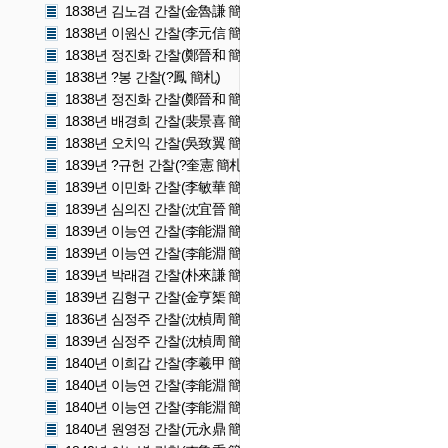
1838년 김노겸 간찰(金魯謙 簡札)
1838년 이원신 간찰(李元信 簡札)
1838년 정진화 간찰(鄭晉和 簡札)
1838년 ?봉 간찰(?鳳 簡札)
1838년 정진화 간찰(鄭晉和 簡札)
1838년 배경희 간찰(裴景喜 簡札)
1838년 오치익 간찰(吳致翼 簡札)
1839년 ?규헌 간찰(?奎憲 簡札)
1839년 이민화 간찰(李敏華 簡札)
1839년 심의진 간찰(沈宜晉 簡札)
1839년 이능연 간찰(李能淵 簡札)
1839년 이능연 간찰(李能淵 簡札)
1839년 박래겸 간찰(朴來謙 簡札)
1839년 김형구 간찰(金亨榘 簡札)
1836년 심정주 간찰(沈楨周 簡札)
1839년 심정주 간찰(沈楨周 簡札)
1840년 이희갑 간찰(李羲甲 簡札)
1840년 이능연 간찰(李能淵 簡札)
1840년 이능연 간찰(李能淵 簡札)
1840년 원영정 간찰(元永鼎 簡札)