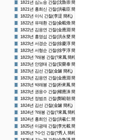
1821년 심노숭 간찰(沈魯崇 簡札)
1821년 홍희신 간찰(洪羲臣 簡札)
1822년 이식 간찰(李湜 簡札)
1822년 유재환 간찰(兪載煥 簡札)
1822년 김응연 간찰(金應淵 簡札)
1823년 홍영섭 간찰(洪永燮 簡札)
1823년 서경순 간찰(徐慶淳 簡札)
1823년 서형순 간찰(徐亨淳 簡札)
1823년 ?래봉 간찰(?來鳳 簡札)
1823년 안영태 간찰(安榮泰 簡札)
1823년 김선 간찰(金䥧 簡札)
1823년 김응연 간찰(金應淵 簡札)
1823년 박래봉 간찰(朴來鳳 簡札)
1823년 권응수 간찰(權應洙 簡札)
1823년 정범조 간찰(鄭範朝 簡札)
1824년 김선 간찰(金䥧 簡札)
1824년 ?래봉 간찰(?來鳳 簡札)
1824년 홍희인 간찰(洪羲仁 簡札)
1825년 이광재 간찰(李光載 簡札)
1825년 ?수인 간찰(?秀人 簡札)
1825년 김노겸 간찰(金魯謙 簡札)