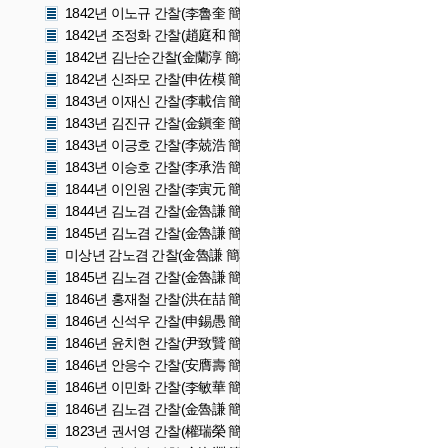
1842년 이노규 간찰(李魯奎 簡札)
1842년 조정화 간찰(趙庭和 簡札)
1842년 김난순간찰(金蘭淳 簡札)
1842년 신좌모 간찰(申佐模 簡札)
1843년 이재신 간찰(李載信 簡札)
1843년 김진규 간찰(金鎭奎 簡札)
1843년 이긍호 간찰(李兢浩 簡札)
1843년 이승호 간찰(李承浩 簡札)
1844년 이인원 간찰(李寅元 簡札)
1844년 김노겸 간찰(金魯謙 簡札)
1845년 김노겸 간찰(金魯謙 簡札)
미상년 감노겸 간찰(金魯謙 簡札)
1845년 김노겸 간찰(金魯謙 簡札)
1846년 홍재철 간찰(洪在喆 簡札)
1846년 신석우 간찰(申錫愚 簡札)
1846년 윤치현 간찰(尹致贒 簡札)
1846년 안응수 간찰(安膺壽 簡札)
1846년 이민화 간찰(李敏華 簡札)
1846년 김노겸 간찰(金魯謙 簡札)
1823년 권서영 간찰(權瑞榮 簡札)