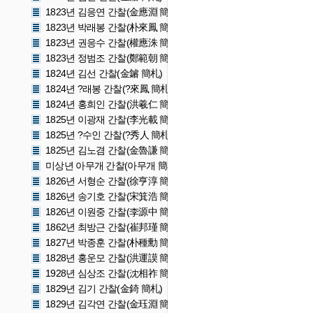
1823년 김응연 간찰(金應淵 簡札)
1823년 박래봉 간찰(朴來鳳 簡札)
1823년 권응수 간찰(權應洙 簡札)
1823년 정범조 간찰(鄭範朝 簡札)
1824년 김선 간찰(金䥧 簡札)
1824년 ?래봉 간찰(?來鳳 簡札)
1824년 홍희인 간찰(洪羲仁 簡札)
1825년 이광재 간찰(李光載 簡札)
1825년 ?수인 간찰(?秀人 簡札)
1825년 김노겸 간찰(金魯謙 簡札)
미상년 아무개 간찰(아무개 簡札)
1826년 서형순 간찰(徐亨淳 簡札)
1826년 송기호 간찰(宋箕浩 簡札)
1826년 이원중 간찰(李源中 簡札)
1862년 최방근 간찰(崔邦瑾 簡札)
1827년 박종훈 간찰(朴種勳 簡札)
1828년 홍운모 간찰(洪運謨 簡札)
1928년 심상조 간찰(沈相祚 簡札)
1829년 김기 간찰(金錡 簡札)
1829년 김각연 간찰(金珏淵 簡札)