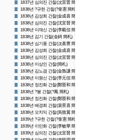
1837년 심의진 간찰(沈宜晋 簡札)
1838년 ?규헌 간찰(?奎憲 簡札)
1838년 김성희 간찰(金成喜 簡札)
1838년 심의진 간찰(沈宜晉 簡札)
1838년 이재신 간찰(李載信 簡札)
1838년 김기 간찰(金錡 簡札)
1838년 심기풍 간찰(沈基豊 簡札)
1838년 김성희 간찰(金成喜 簡札)
1838년 심의진 간찰(沈宜晉 簡札)
1838년 미상인 간찰(簡札)
1838년 김노겸 간찰(金魯謙 簡札)
1838년 이원신 간찰(李元信 簡札)
1838년 정진화 간찰(鄭晉和 簡札)
1838년 ?봉 간찰(?鳳 簡札)
1838년 정진화 간찰(鄭晉和 簡札)
1838년 배경희 간찰(裴景喜 簡札)
1838년 오치익 간찰(吳致翼 簡札)
1839년 ?규헌 간찰(?奎憲 簡札)
1839년 이민화 간찰(李敏華 簡札)
1839년 심의진 간찰(沈宜晉 簡札)
1839년 이능연 간찰(李能淵 簡札)