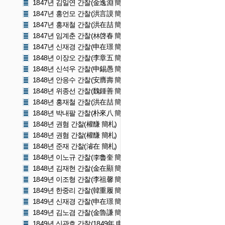
1847년 김일연 간찰(金逸淵 簡札)
1847년 홍언모 간찰(洪言謨 簡札)
1847년 홍재철 간찰(洪在喆 簡札)
1847년 임계춘 간찰(林啓春 簡札)
1847년 신재경 간찰(申在璟 簡札)
1848년 이장오 간찰(李章五 簡札)
1848년 신석우 간찰(申錫愚 簡札)
1848년 안응수 간찰(安膺壽 簡札)
1848년 위종선 간찰(魏鍾善 簡札)
1848년 홍재철 간찰(洪在喆 簡札)
1848년 박내팔 간찰(朴來八 簡札)
1848년 권혐 간찰(權馦 簡札)
1848년 권혐 간찰(權馦 簡札)
1848년 준재 간찰(濬在 簡札)
1848년 이노규 간찰(李魯奎 簡札)
1848년 김재현 간찰(金在顯 簡札)
1849년 이조형 간찰(李祖馨 簡札)
1849년 한중리 간찰(韓重履 簡札)
1849년 신재경 간찰(申在璟 簡札)
1849년 김노겸 간찰(金魯謙 簡札)
1849년 신관호 간찰(1849年 申觀浩 簡札)