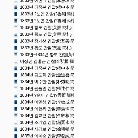
1833년 이헌위 간찰(李憲瑋 簡札)
1833년 권중본 간찰(權中本 簡札)
1833년 ?노연 간찰(?魯淵 簡札)
1833년 ?노연 간찰(?魯淵 簡札)
1833년 황도 간찰(黃燾 簡札)
1833년 황도 간찰(黃燾 簡札)
1833년 정기선 간찰(鄭基善 簡札)
1833년 황도 간찰(黃燾 簡札)
1833년~1834년 황도 간찰(黃燾 簡札)
미상년 김홍근 간찰(金弘根 簡札)
1834년 권중본 간찰(權中本 簡札)
1834년 김도희 간찰(金道喜 簡札)
1834년 박수만 간찰(朴秀晩 簡札)
1834년 권술인 간찰(權述仁 簡札)
1834년 ?운제 간찰(?雲躋 簡札)
1834년 이민성 간찰(李敏成 簡札)
1834년 이헌위 간찰(李憲瑋 簡札)
1834년 김교근 간찰(金敎根 簡札)
1834년 조기영 간찰(趙冀永 簡札)
1834년 서경보 간찰(徐耕輔 簡札)
1835년 이계순 간찰(李啓純 簡札)