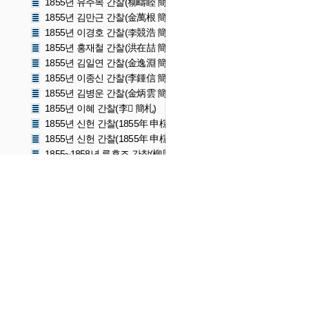
1855년 유주목 간찰(柳疇睦 簡札)
1855년 김만근 간찰(金萬根 簡札)
1855년 이경호 간찰(李競浩 簡札)
1855년 홍재철 간찰(洪在喆 簡札)
1855년 김일연 간찰(金逸淵 簡札)
1855년 이종신 간찰(李鍾信 簡札)
1855년 김병운 간찰(金炳雲 簡札)
1855년 이혜 간찰(李𤲺 簡札)
1855년 신헌 간찰(1855年 申櫶 簡札)
1855년 신헌 간찰(1855年 申櫶 簡札)
1855~1858년 류후조 간찰(柳厚祚 簡札)
1856년 이장오 간찰(李章五 簡札)
1856년 김상일 간찰(金商一 簡札)
1856년 황규묵 간찰(黃奎默 簡札)
1856년 이노재 간찰(李魯宰 簡札)
1856년 홍순대 간찰(洪淳大 簡札)
1856년이종우 간찰(李鍾遇 簡札)
1856년 박인하 간찰(朴麟夏 簡札)
1856년 김병운 간찰(金炳雲 簡札)
1856년 류후조 간찰(記下 柳厚祚 簡札)
1856년 황규묵 간찰(黃奎默 簡札)