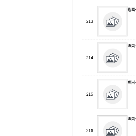
청화
213
백자
214
백자
215
백자
216