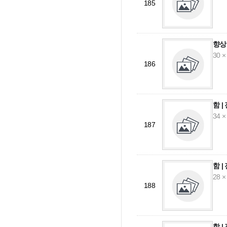
185
향상
30 ×
186
함 
34 ×
187
함 
28 ×
188
함 