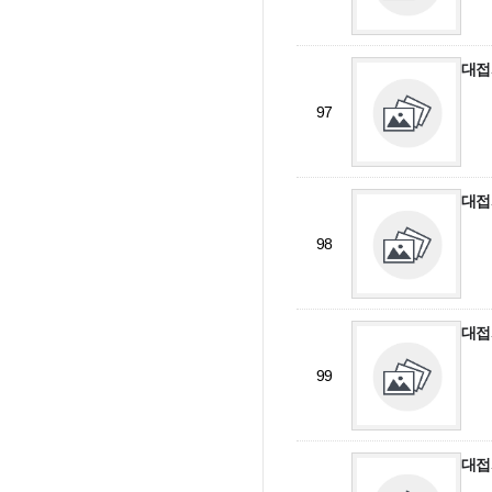
대접
97
대접
98
대접
99
대접