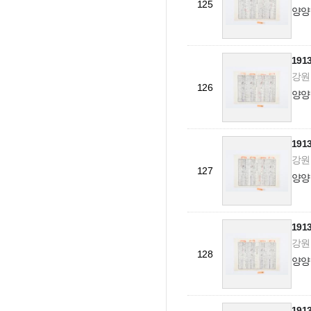
125
양양
19
강원도
126
양양
19
강원도
127
양양
19
강원도
128
양양
19