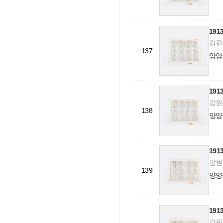
19
강원도
137
양양
19
강원도
138
양양
19
강원도
139
양양
19
강원도