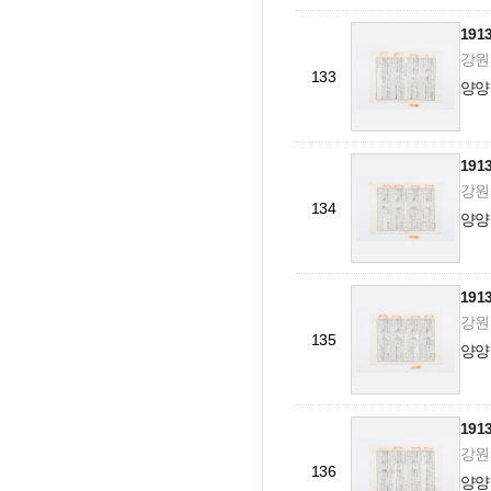
19
강원도
133
양양
19
강원도
134
양양
19
강원도
135
양양
19
강원도
136
양양