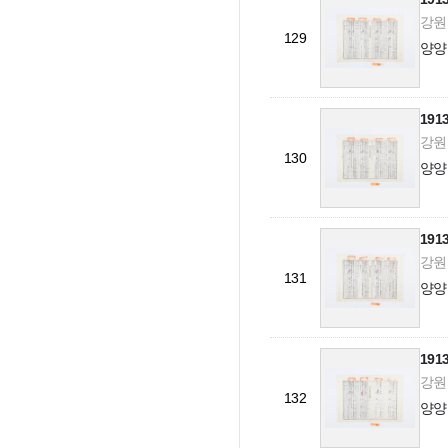
강원도
129
양양
19
강원도
130
양양
19
강원도
131
양양
19
강원도
132
양양