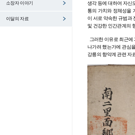
소장자 이야기
생각 등에 대하여 자신도
통의 가치와 정체성을 
이 서로 약속한 규범과 
이달의 자료
및 건강한 인간관계의 
  그러한 이유로 최근에 과거 사람들이 무엇을 통해서 그러한 공동체적 사회를 실현·유지하려고 하였으며, 어떻게 그러한 공동체적 삶을 형성해 
나가려 했는가에 관심을
강릉의 향약계 관련 자