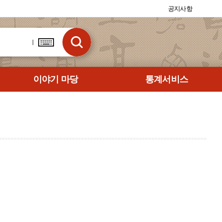
공지사항
이야기 마당
통계서비스